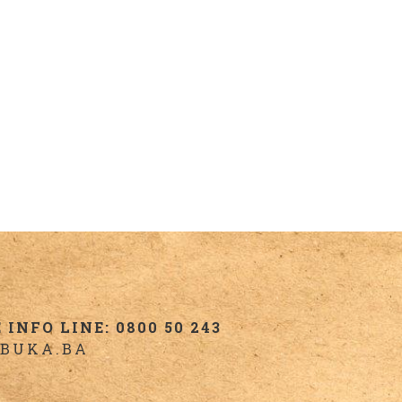
INFO LINE: 0800 50 243
BUKA.BA