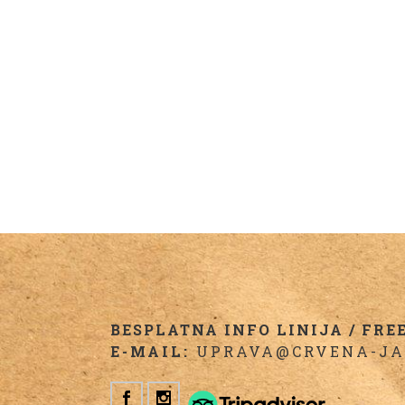
BESPLATNA INFO LINIJA / FREE 
E-MAIL:
UPRAVA@CRVENA-JA