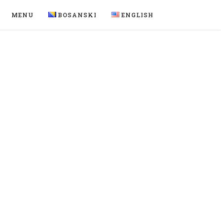
MENU
BOSANSKI
ENGLISH