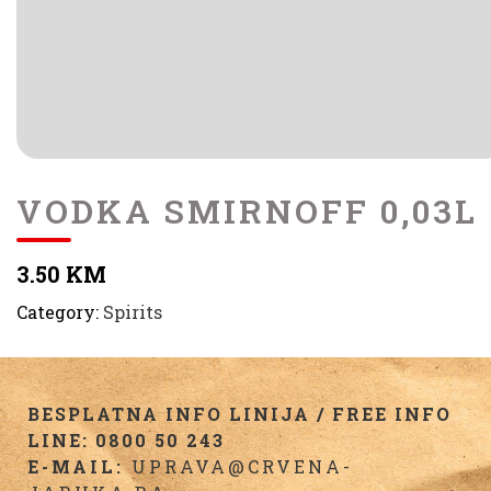
VODKA SMIRNOFF 0,03L
3.50 KM
Category:
Spirits
BESPLATNA INFO LINIJA / FREE INFO
LINE: 0800 50 243
E-MAIL:
UPRAVA@CRVENA-