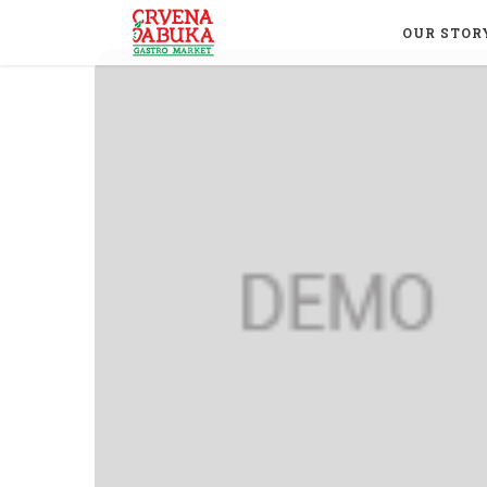
OUR STOR