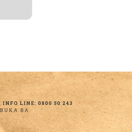
INFO LINE: 0800 50 243
BUKA.BA