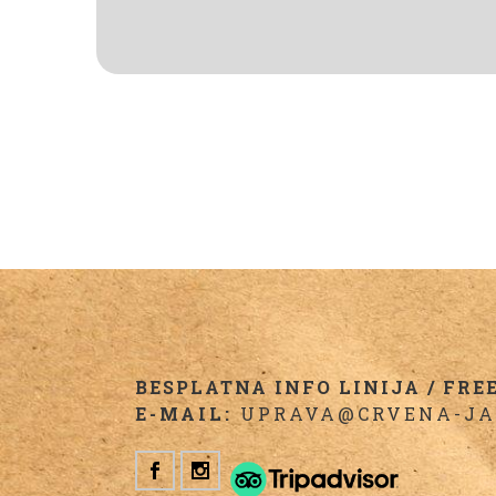
BESPLATNA INFO LINIJA / FREE 
E-MAIL:
UPRAVA@CRVENA-JA