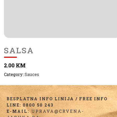
SALSA
2.00 KM
Category:
Sauces
BESPLATNA INFO LINIJA / FREE INFO
LINE: 0800 50 243
E-MAIL:
UPRAVA@CRVENA-