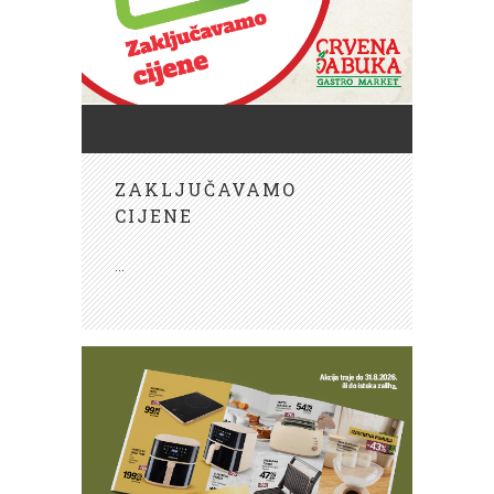
ZAKLJUČAVAMO
CIJENE
...