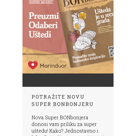
POTRAŽITE NOVU
SUPER BONBONJERU
Nova Super BONbonjera
donosi vam priliku za super
uštedu! Kako? Jednostavno i