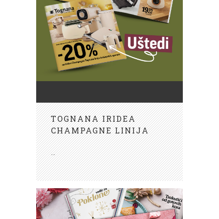
TOGNANA IRIDEA
CHAMPAGNE LINIJA
...