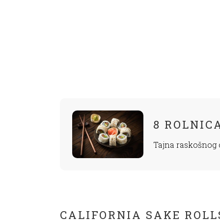
8 ROLNICA
Tajna raskošnog
CALIFORNIA SAKE ROLL