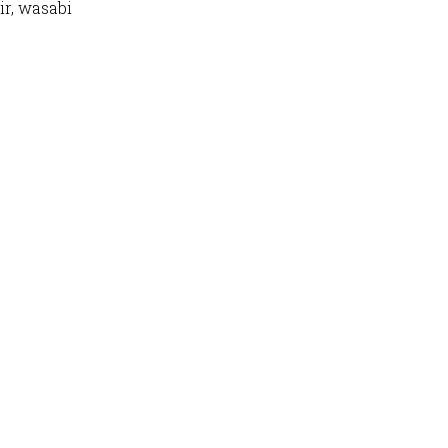
ir, wasabi