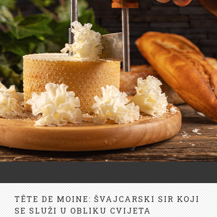
TÊTE DE MOINE: ŠVAJCARSKI SIR KOJI
SE SLUŽI U OBLIKU CVIJETA