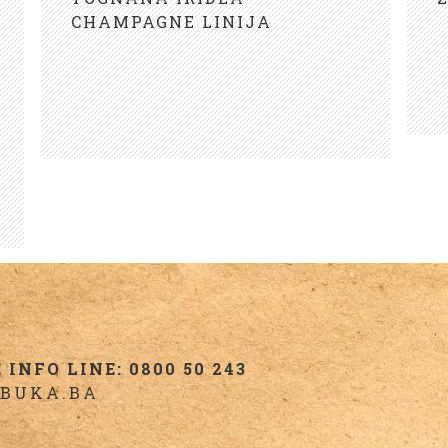
CHAMPAGNE LINIJA
INFO LINE: 0800 50 243
BUKA.BA