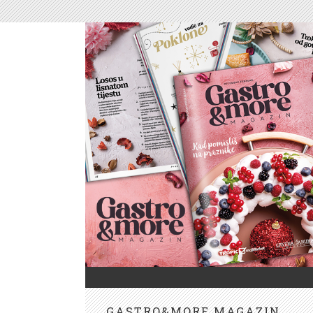
GASTRO&MORE MAGAZIN