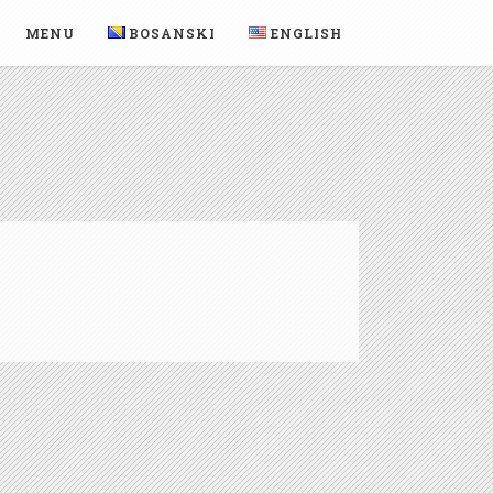
MENU
BOSANSKI
ENGLISH