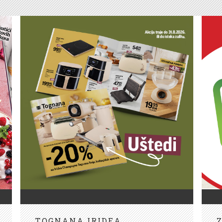
TOGNANA IRIDEA