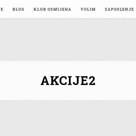
JE
BLOG
KLUB OSMIJEHA
VOLIM
ZAPOSLENJE
AKCIJE2