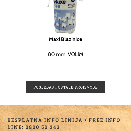
Maxi Blazinice
80 mm, VOLIM
POGLEDAJ I OSTALE PROIZVODE
BESPLATNA INFO LINIJA / FREE INFO
LINE: 0800 50 243