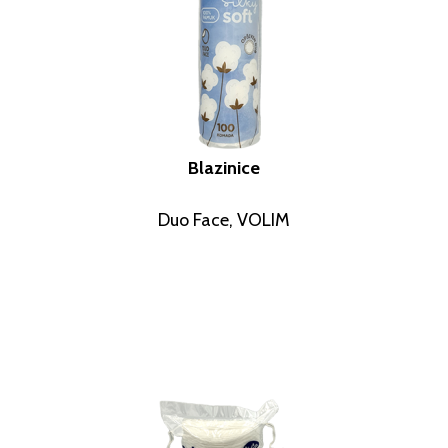
Blazinice
Duo Face, VOLIM