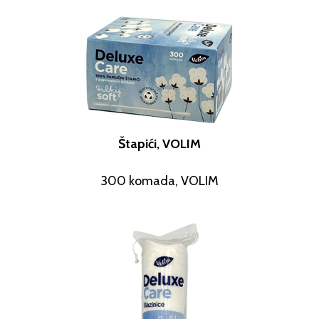
Štapići, VOLIM
300 komada, VOLIM