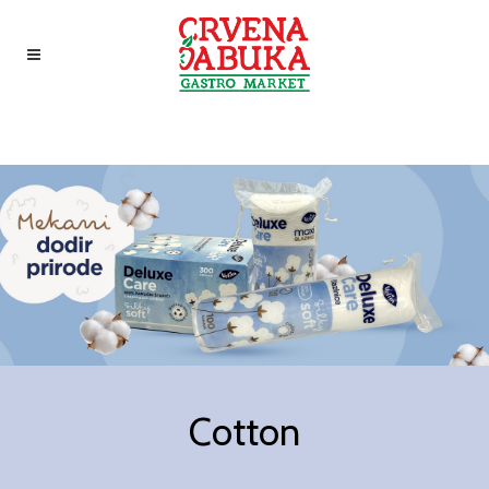
Cotton