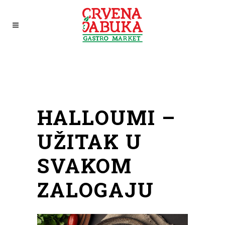
HALLOUMI –
UŽITAK U
SVAKOM
ZALOGAJU