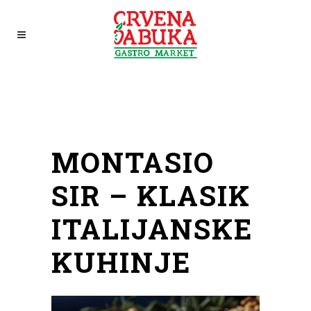
MONTASIO
SIR – KLASIK
ITALIJANSKE
KUHINJE