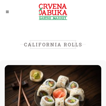
CALIFORNIA ROLLS