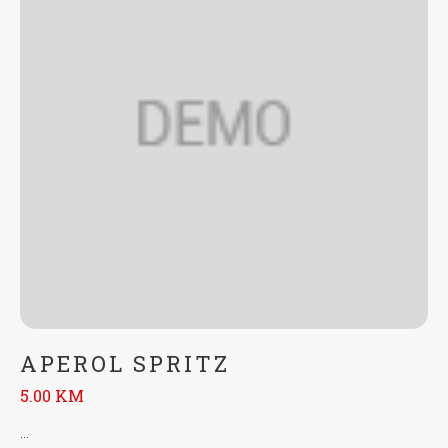
APEROL SPRITZ
5.00 KM
...