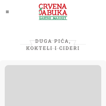
DUGA PIĆA,
KOKTELI I CIDERI