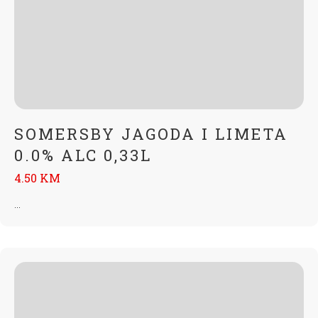
SOMERSBY JAGODA I LIMETA
0.0% ALC 0,33L
4.50 KM
...