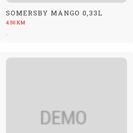
SOMERSBY MANGO 0,33L
4.50 KM
...