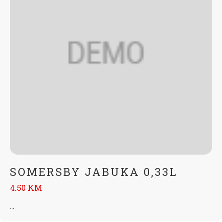
SOMERSBY JABUKA 0,33L
4.50 KM
...