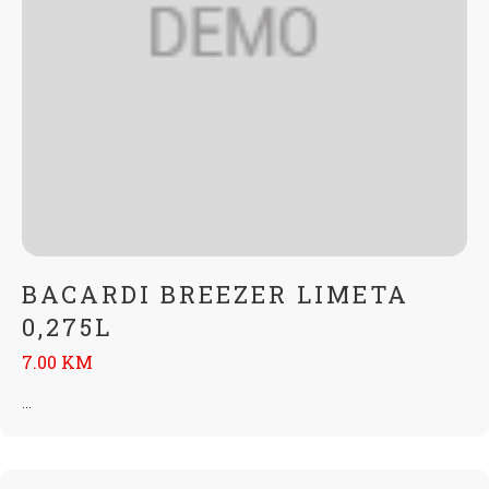
BACARDI BREEZER LIMETA
0,275L
7.00 KM
...