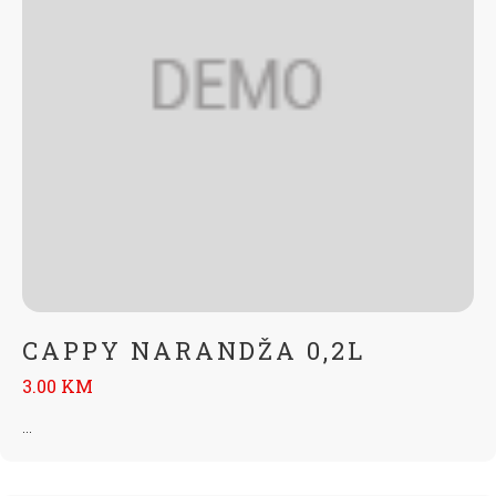
CAPPY NARANDŽA 0,2L
3.00 KM
...