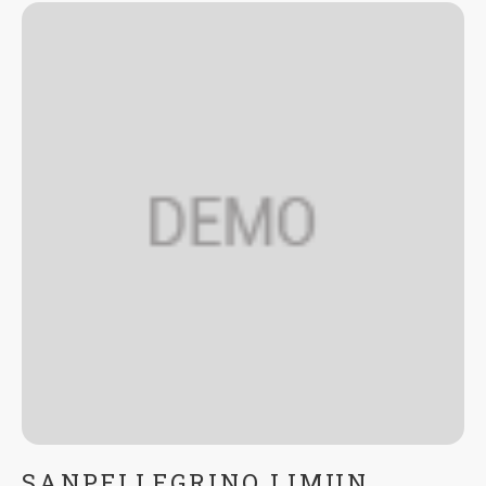
SANPELLEGRINO LIMUN