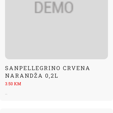
SANPELLEGRINO CRVENA
NARANDŽA 0,2L
3.50 KM
...