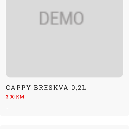
CAPPY BRESKVA 0,2L
3.00 KM
...