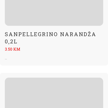
SANPELLEGRINO NARANDŽA
0,2L
3.50 KM
...