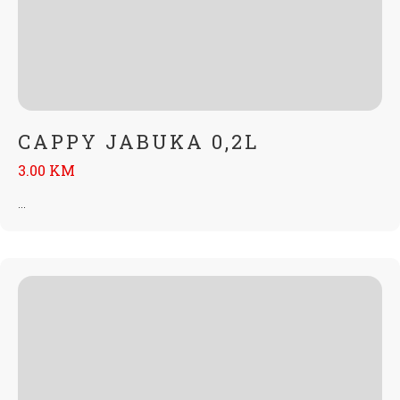
CAPPY JABUKA 0,2L
3.00 KM
...