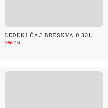
LEDENI ČAJ BRESKVA 0,33L
2.50 KM
...