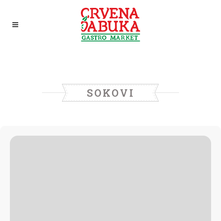
SOKOVI