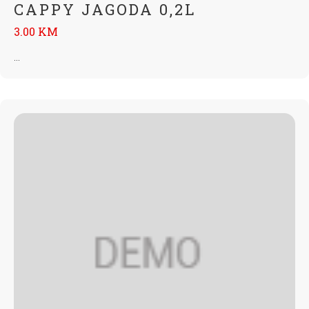
CAPPY JAGODA 0,2L
3.00 KM
...