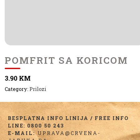
POMFRIT SA KORICOM
3.90 KM
Category:
Prilozi
BESPLATNA INFO LINIJA / FREE INFO
LINE: 0800 50 243
E-MAIL:
UPRAVA@CRVENA-