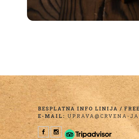
BESPLATNA INFO LINIJA / FREE 
E-MAIL:
UPRAVA@CRVENA-JA