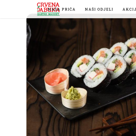
NAŠA PRIČA
NAŠI ODJELI
AKCI