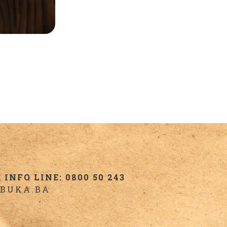
INFO LINE: 0800 50 243
BUKA.BA