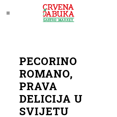
PECORINO
ROMANO,
PRAVA
DELICIJA U
SVIJETU