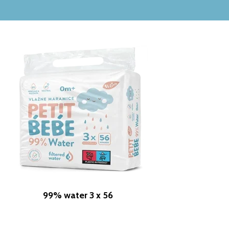
99% water 3 x 56