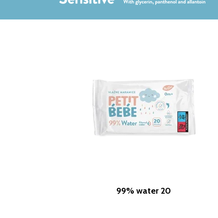
99% water 20