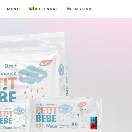
MENU
BOSANSKI
ENGLISH