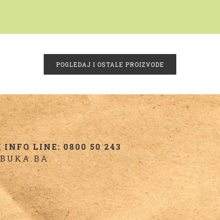
POGLEDAJ I OSTALE PROIZVODE
INFO LINE: 0800 50 243
BUKA.BA