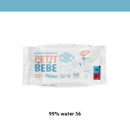
99% water 56