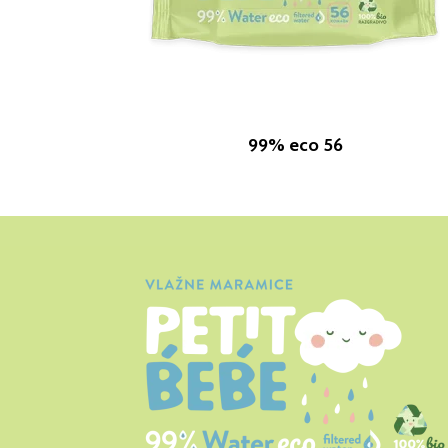
99% eco 56