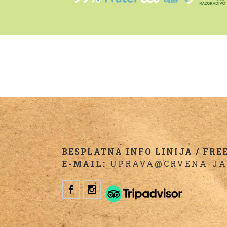
BESPLATNA INFO LINIJA / FREE 
E-MAIL:
UPRAVA@CRVENA-JA