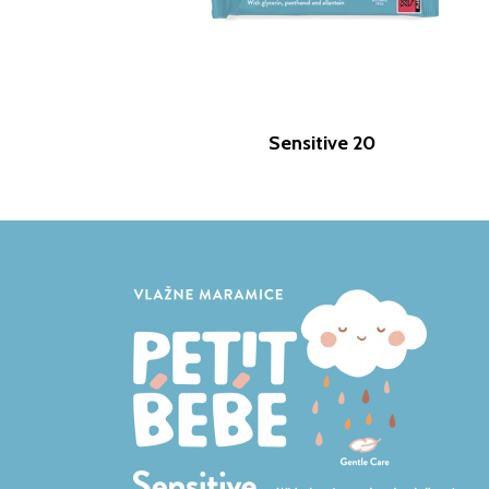
Sensitive 20