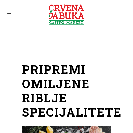
PRIPREMI
OMILJENE
RIBLJE
SPECIJALITETE