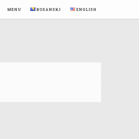
MENU
BOSANSKI
ENGLISH