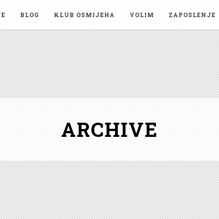
JE
BLOG
KLUB OSMIJEHA
VOLIM
ZAPOSLENJE
ARCHIVE