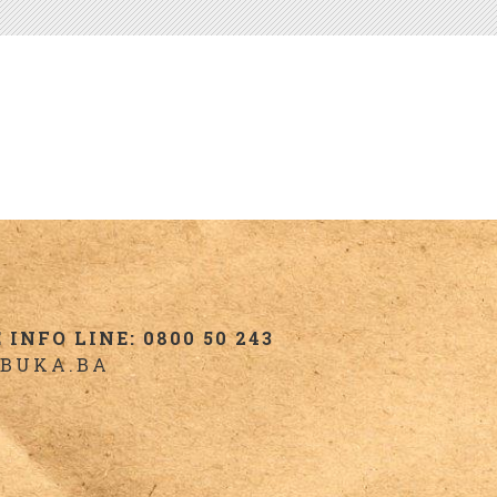
INFO LINE: 0800 50 243
BUKA.BA