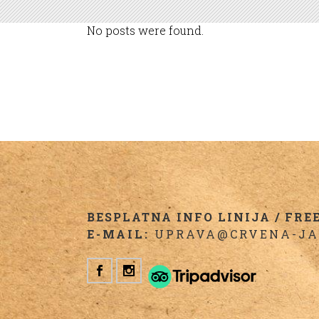
No posts were found.
BESPLATNA INFO LINIJA / FREE 
E-MAIL:
UPRAVA@CRVENA-JA