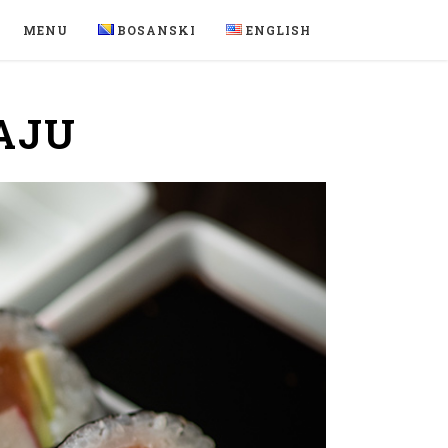
MENU
BOSANSKI
ENGLISH
AJU