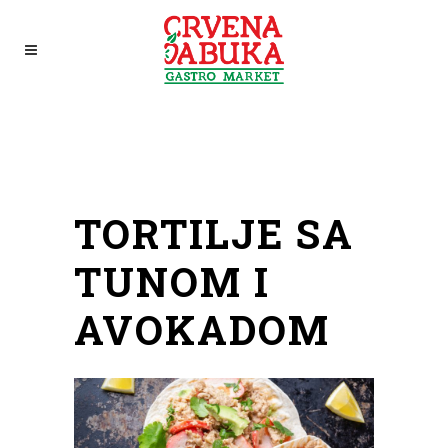
TORTILJE SA
TUNOM I
AVOKADOM