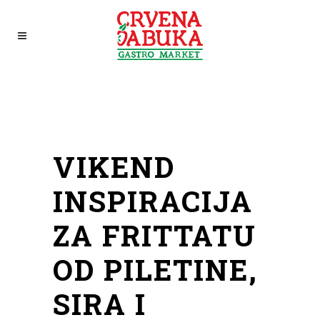
VIKEND
INSPIRACIJA
ZA FRITTATU
OD PILETINE,
SIRA I