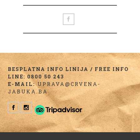
BESPLATNA INFO LINIJA / FREE INFO
LINE: 0800 50 243
E-MAIL:
UPRAVA@CRVENA-
JABUKA.BA