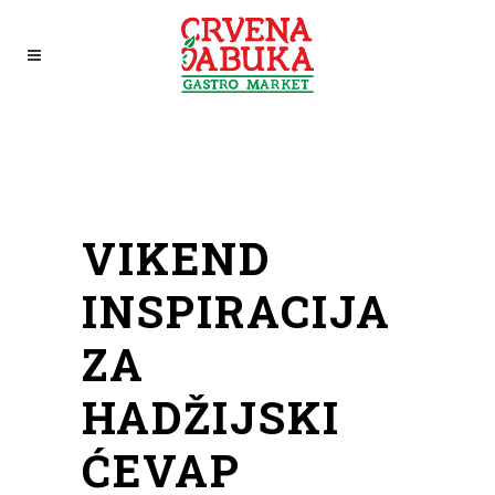
VIKEND
INSPIRACIJA
ZA
HADŽIJSKI
ĆEVAP