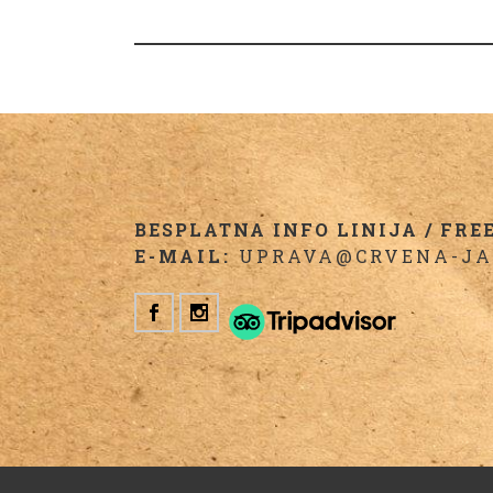
BESPLATNA INFO LINIJA / FREE 
E-MAIL:
UPRAVA@CRVENA-JA