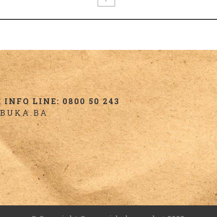
INFO LINE: 0800 50 243
BUKA.BA