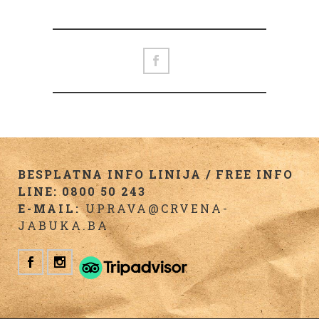
BESPLATNA INFO LINIJA / FREE INFO
LINE: 0800 50 243
E-MAIL:
UPRAVA@CRVENA-
JABUKA.BA