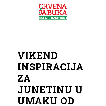
VIKEND
INSPIRACIJA
ZA
JUNETINU U
UMAKU OD