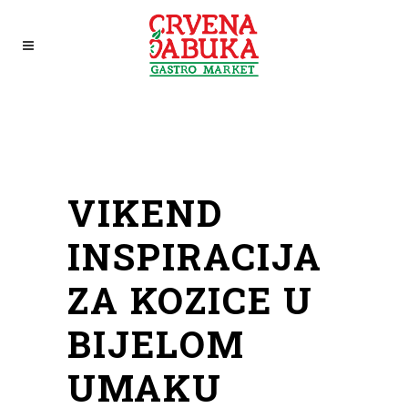
VIKEND
INSPIRACIJA
ZA KOZICE U
BIJELOM
UMAKU