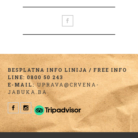
BESPLATNA INFO LINIJA / FREE INFO
LINE: 0800 50 243
E-MAIL:
UPRAVA@CRVENA-
JABUKA.BA