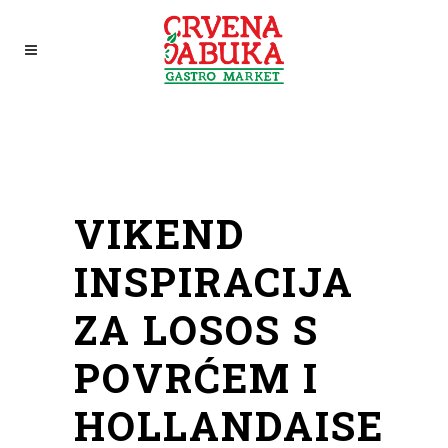
VIKEND
INSPIRACIJA
ZA LOSOS S
POVRĆEM I
HOLLANDAISE