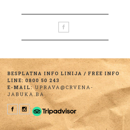
BESPLATNA INFO LINIJA / FREE INFO
LINE: 0800 50 243
E-MAIL:
UPRAVA@CRVENA-
JABUKA.BA