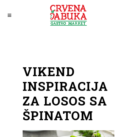
VIKEND
INSPIRACIJA
ZA LOSOS SA
ŠPINATOM