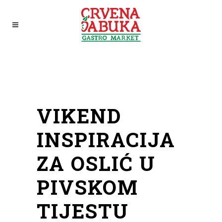
VIKEND
INSPIRACIJA
ZA OSLIĆ U
PIVSKOM
TIJESTU