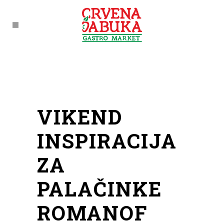
VIKEND
INSPIRACIJA
ZA
PALAČINKE
ROMANOF