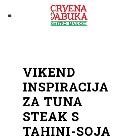
VIKEND
INSPIRACIJA
ZA TUNA
STEAK S
TAHINI-SOJA