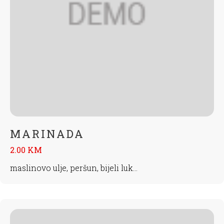
MARINADA
2.00 KM
maslinovo ulje, peršun, bijeli luk...