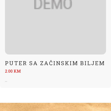
PUTER SA ZAČINSKIM BILJEM
2.00 KM
...