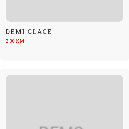
DEMI GLACE
2.00 KM
...