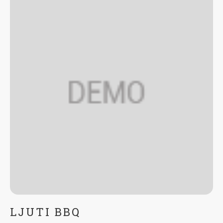
LJUTI BBQ