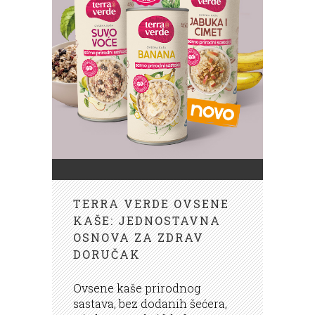
TERRA VERDE OVSENE
KAŠE: JEDNOSTAVNA
OSNOVA ZA ZDRAV
DORUČAK
Ovsene kaše prirodnog
sastava, bez dodanih šećera,