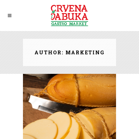
AUTHOR: MARKETING