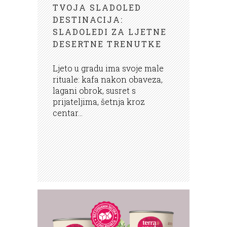
TVOJA SLADOLED
DESTINACIJA:
SLADOLEDI ZA LJETNE
DESERTNE TRENUTKE
Ljeto u gradu ima svoje male
rituale: kafa nakon obaveza,
lagani obrok, susret s
prijateljima, šetnja kroz
centar...