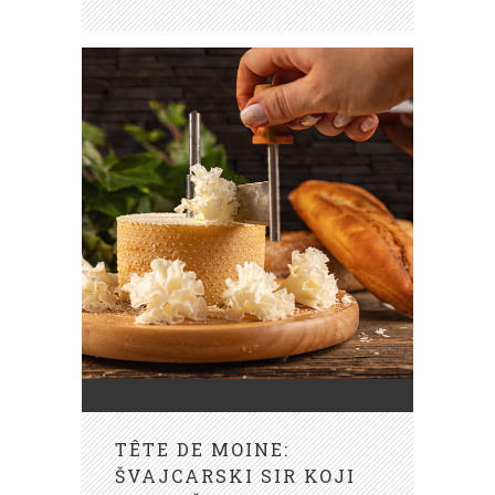
TÊTE DE MOINE:
ŠVAJCARSKI SIR KOJI